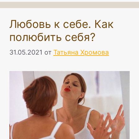
Любовь к себе. Как
полюбить себя?
31.05.2021
от
Татьяна Хромова