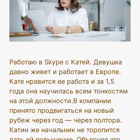
Работаю в Skype с Катей. Девушка
давно живет и работает в Европе.
Кате нравится ее работа и за 1,5
года она научилась всем тонкостям
на этой должности.В компании
принято продвигаться на новый
рубеж через год — через полтора.
Катин же начальник не торопится
дать ей повышение. Объясняя это