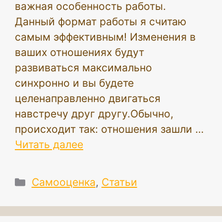
важная особенность работы.
Данный формат работы я считаю
самым эффективным! Изменения в
ваших отношениях будут
развиваться максимально
синхронно и вы будете
целенаправленно двигаться
навстречу друг другу.Обычно,
происходит так: отношения зашли …
Читать далее
Рубрики
Самооценка
,
Статьи