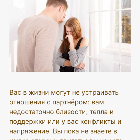
Вас в жизни могут не устраивать
отношения с партнёром: вам
недостаточно близости, тепла и
поддержки или у вас конфликты и
напряжение. Вы пока не знаете в