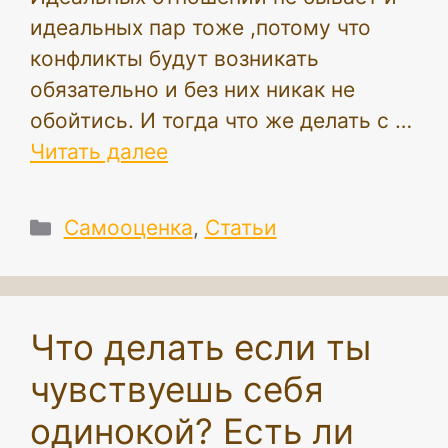
идеальных пар тоже ,потому что
конфликты будут возникать
обязательно и без них никак не
обойтись. И тогда что же делать с …
Читать далее
Рубрики
Самооценка
,
Статьи
Что делать если ты
чувствуешь себя
одинокой? Есть ли