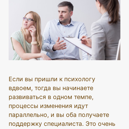
Если вы пришли к психологу
вдвоем, тогда вы начинаете
развиваться в одном темпе,
процессы изменения идут
параллельно, и вы оба получаете
поддержку специалиста. Это очень