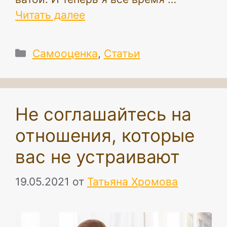
Читать далее
Рубрики
Самооценка
,
Статьи
Не соглашайтесь на
отношения, которые
вас не устраивают
19.05.2021
от
Татьяна Хромова