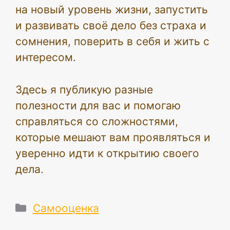
на новый уровень жизни, запустить
и развивать своё дело без страха и
сомнения, поверить в себя и жить с
интересом.
Здесь я публикую разные
полезности для вас и помогаю
справляться со сложностями,
которые мешают вам проявляться и
уверенно идти к открытию своего
дела.
Рубрики
Самооценка