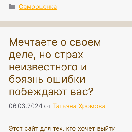
Рубрики
Самооценка
Мечтаете о своем
деле, но страх
неизвестного и
боязнь ошибки
побеждают вас?
06.03.2024
от
Татьяна Хромова
Этот сайт для тех, кто хочет выйти