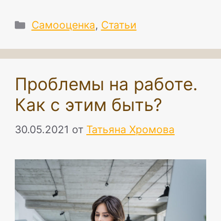
Рубрики
Самооценка
,
Статьи
Проблемы на работе.
Как с этим быть?
30.05.2021
от
Татьяна Хромова