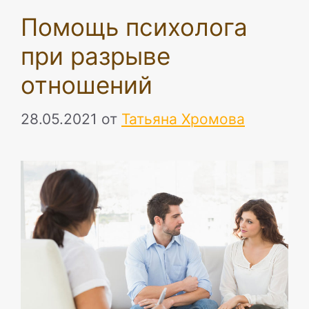
Помощь психолога
при разрыве
отношений
28.05.2021
от
Татьяна Хромова