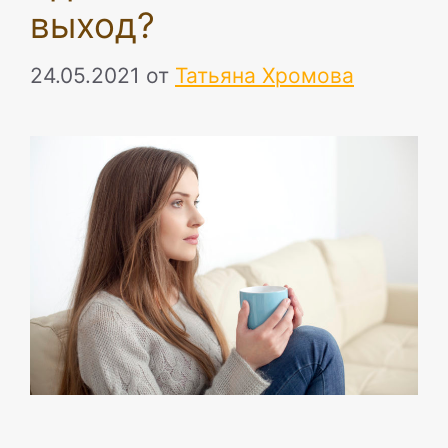
выход?
24.05.2021
от
Татьяна Хромова