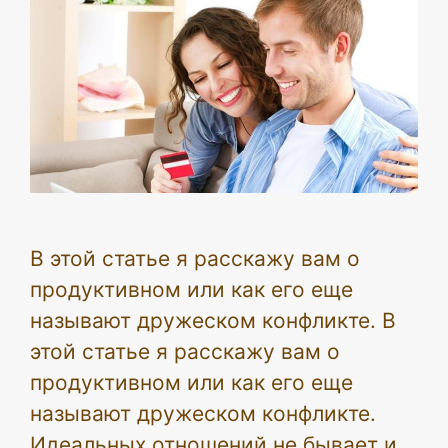
В этой статье я расскажу вам о
продуктивном или как его еще
называют дружеском конфликте. В
этой статье я расскажу вам о
продуктивном или как его еще
называют дружеском конфликте.
Идеальных отношений не бывает и