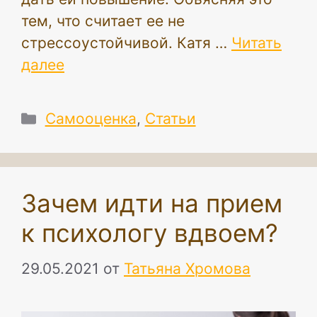
тем, что считает ее не
стрессоустойчивой. Катя …
Читать
далее
Рубрики
Самооценка
,
Статьи
Зачем идти на прием
к психологу вдвоем?
29.05.2021
от
Татьяна Хромова