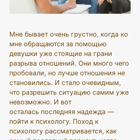
Мне бывает очень грустно, когда ко
мне обращаются за помощью
девушки уже стоящие на грани
разрыва отношений. Они много чего
пробовали, но лучше отношения не
становились. И стало очевидным,
что разрешить ситуацию самим уже
невозможно. И вот
осталась последняя надежда —
пойти к психологу. Поход к
психологу рассматривается, как