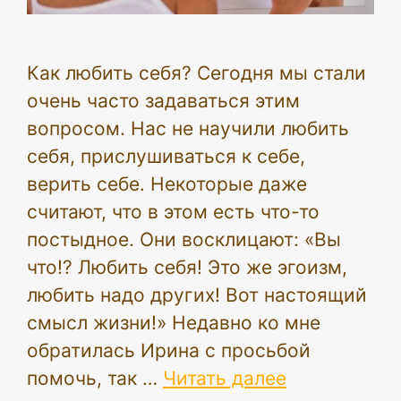
Как любить себя? Сегодня мы стали
очень часто задаваться этим
вопросом. Нас не научили любить
себя, прислушиваться к себе,
верить себе. Некоторые даже
считают, что в этом есть что-то
постыдное. Они восклицают: «Вы
что!? Любить себя! Это же эгоизм,
любить надо других! Вот настоящий
смысл жизни!» Недавно ко мне
обратилась Ирина с просьбой
помочь, так …
Читать далее