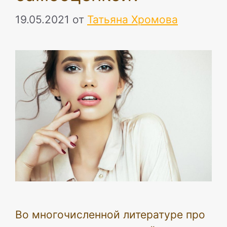
19.05.2021
от
Татьяна Хромова
Во многочисленной литературе про