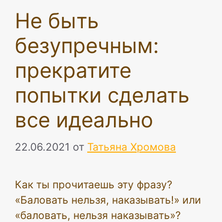
Не быть
безупречным:
прекратите
попытки сделать
все идеально
22.06.2021
от
Татьяна Хромова
Как ты прочитаешь эту фразу?
«Баловать нельзя, наказывать!» или
«баловать, нельзя наказывать»?