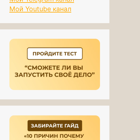
Мой Youtube канал