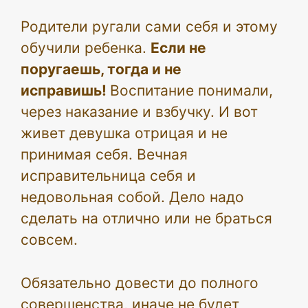
Родители ругали сами себя и этому
обучили ребенка.
Если не
поругаешь, тогда и не
исправишь!
Воспитание понимали,
через наказание и взбучку. И вот
живет девушка отрицая и не
принимая себя. Вечная
исправительница себя и
недовольная собой. Дело надо
сделать на отлично или не браться
совсем.
Обязательно довести до полного
совершенства, иначе не будет