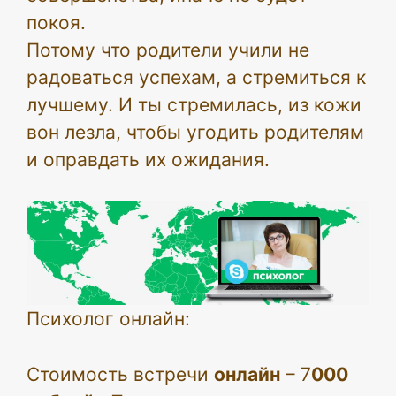
покоя.
Потому что родители учили не
радоваться успехам, а стремиться к
лучшему. И ты стремилась, из кожи
вон лезла, чтобы угодить родителям
и оправдать их ожидания.
Психолог онлайн:
Стоимость встречи
онлайн
– 7
000