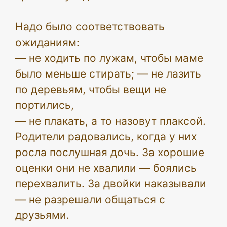
Надо было соответствовать
ожиданиям:
— не ходить по лужам, чтобы маме
было меньше стирать; — не лазить
по деревьям, чтобы вещи не
портились,
— не плакать, а то назовут плаксой.
Родители радовались, когда у них
росла послушная дочь. За хорошие
оценки они не хвалили — боялись
перехвалить. За двойки наказывали
— не разрешали общаться с
друзьями.