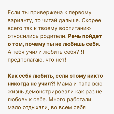
Если ты привержена к первому
варианту, то читай дальше. Скорее
всего так к твоему воспитанию
относились родители.
Речь пойдет
о том, почему ты не любишь себя.
А тебя учили любить себя? Я
предполагаю, что нет!
Как себя любить, если этому никто
никогда не учил?
! Мама и папа всю
жизнь демонстрировали как раз не
любовь к себе. Много работали,
мало отдыхали, во всем себя